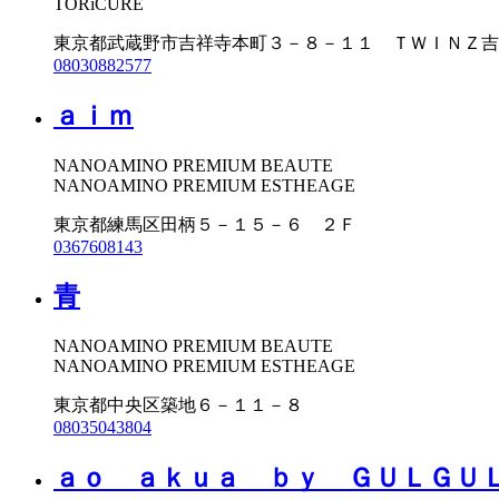
TORiCURE
東京都武蔵野市吉祥寺本町３－８－１１ ＴＷＩＮＺ吉
08030882577
ａｉｍ
NANOAMINO PREMIUM BEAUTE
NANOAMINO PREMIUM ESTHEAGE
東京都練馬区田柄５－１５－６ ２Ｆ
0367608143
青
NANOAMINO PREMIUM BEAUTE
NANOAMINO PREMIUM ESTHEAGE
東京都中央区築地６－１１－８
08035043804
ａｏ ａｋｕａ ｂｙ ＧＵＬＧＵ