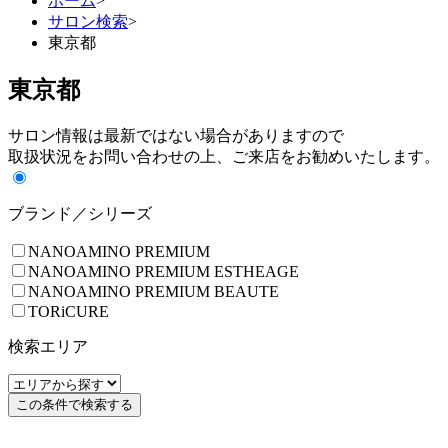
ホーム
>
サロン検索
>
東京都
東京都
サロン情報は最新ではない場合がありますので
取扱状況をお問い合わせの上、ご来店をお勧めいたします。
ブランド／シリーズ
NANOAMINO PREMIUM
NANOAMINO PREMIUM ESTHEAGE
NANOAMINO PREMIUM BEAUTE
TORiCURE
検索エリア