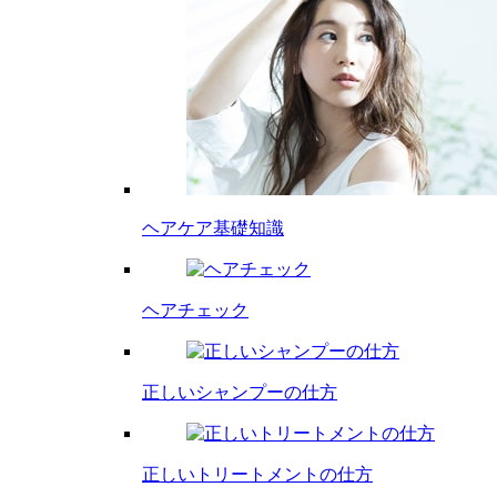
ヘアケア基礎知識
ヘアチェック
正しいシャンプーの仕方
正しいトリートメントの仕方