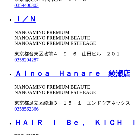
0359406303
Ｉ／Ｎ
NANOAMINO PREMIUM
NANOAMINO PREMIUM BEAUTE
NANOAMINO PREMIUM ESTHEAGE
東京都台東区蔵前４－９－６ 山田ビル ２０１
0358294287
ＡＩｎｏａ Ｈａｎａｒｅ 綾瀬店
NANOAMINO PREMIUM BEAUTE
NANOAMINO PREMIUM ESTHEAGE
東京都足立区綾瀬３－１５－１ エンドウアネックス 
0358562366
ＨＡＩＲ Ｉ Ｂｅ， ＫＩＣＨ 