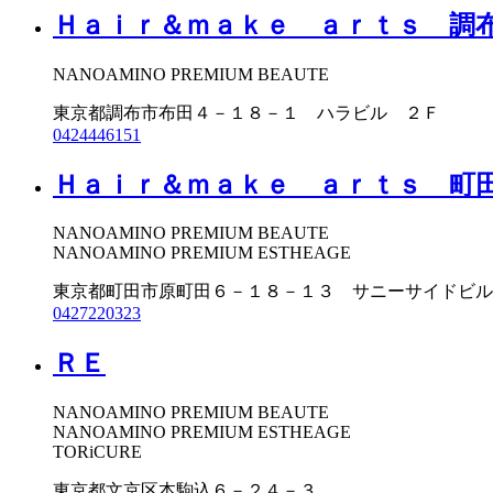
Ｈａｉｒ＆ｍａｋｅ ａｒｔｓ 調
NANOAMINO PREMIUM BEAUTE
東京都調布市布田４－１８－１ ハラビル ２Ｆ
0424446151
Ｈａｉｒ＆ｍａｋｅ ａｒｔｓ 町
NANOAMINO PREMIUM BEAUTE
NANOAMINO PREMIUM ESTHEAGE
東京都町田市原町田６－１８－１３ サニーサイドビル
0427220323
ＲＥ
NANOAMINO PREMIUM BEAUTE
NANOAMINO PREMIUM ESTHEAGE
TORiCURE
東京都文京区本駒込６－２４－３