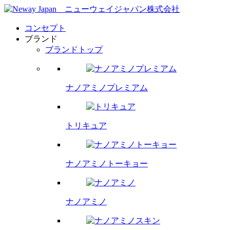
コンセプト
ブランド
ブランドトップ
ナノアミノプレミアム
トリキュア
ナノアミノトーキョー
ナノアミノ