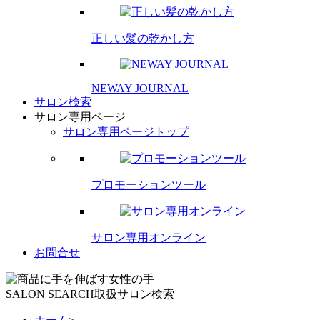
正しい髪の乾かし方
NEWAY JOURNAL
サロン検索
サロン専用ページ
サロン専用ページトップ
プロモーションツール
サロン専用オンライン
お問合せ
SALON SEARCH
取扱サロン検索