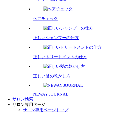
ヘアチェック
正しいシャンプーの仕方
正しいトリートメントの仕方
正しい髪の乾かし方
NEWAY JOURNAL
サロン検索
サロン専用ページ
サロン専用ページトップ