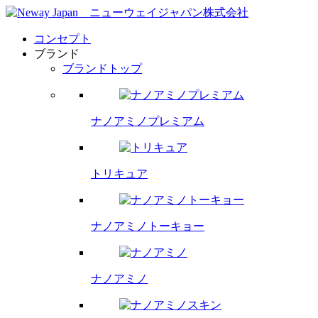
コンセプト
ブランド
ブランドトップ
ナノアミノプレミアム
トリキュア
ナノアミノトーキョー
ナノアミノ