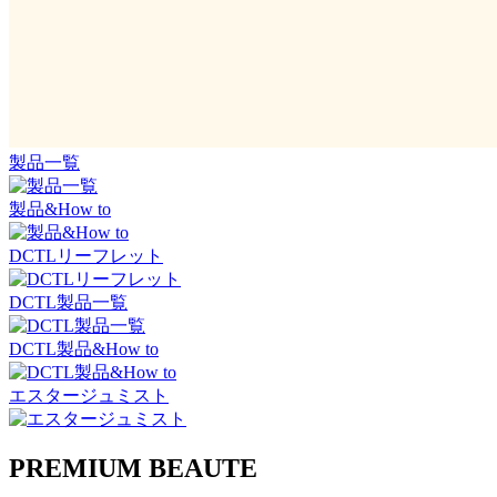
製品一覧
製品&How to
DCTLリーフレット
DCTL製品一覧
DCTL製品&How to
エスタージュミスト
PREMIUM BEAUTE