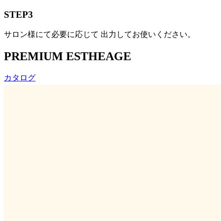
STEP
3
サロン様にて必要に応じて 出力してお使いください。
PREMIUM ESTHEAGE
カタログ