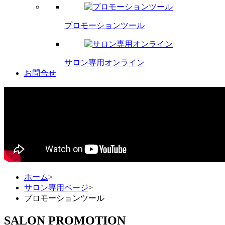
プロモーションツール
サロン専用オンライン
お問合せ
ホーム
>
サロン専用ページ
>
プロモーションツール
SALON PROMOTION