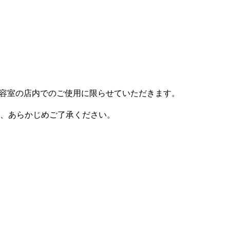
美容室の店内でのご使用に限らせていただきます。
、あらかじめご了承ください。