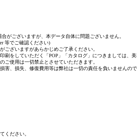
い場合がございますが、本データ自体に問題ございません。
der 等でご確認ください)
がございますがあらかじめご了承ください。
印刷をしていただく「POP」「カタログ」につきましては、
のご使用は一切禁止とさせていただきます。
損害、損失、修復費用等は弊社は一切の責任を負いませんので
してください。