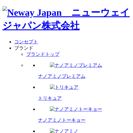
コンセプト
ブランド
ブランドトップ
ナノアミノプレミアム
トリキュア
ナノアミノトーキョー