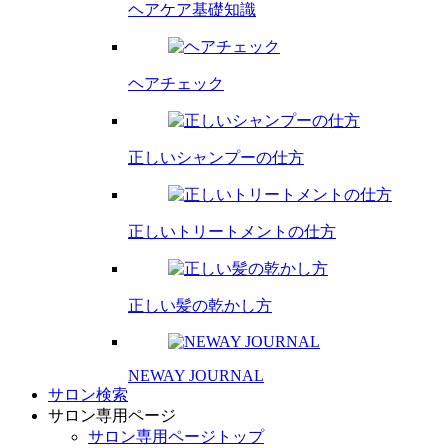
ヘアケア基礎知識
ヘアチェック
正しいシャンプーの仕方
正しいトリートメントの仕方
正しい髪の乾かし方
NEWAY JOURNAL
サロン検索
サロン専用ページ
サロン専用ページトップ