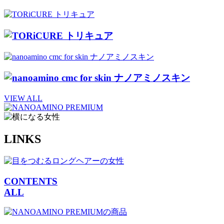
VIEW ALL
LINKS
CONTENTS
ALL