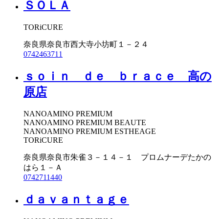
ＳＯＬＡ
TORiCURE
奈良県奈良市西大寺小坊町１－２４
0742463711
ｓｏｉｎ ｄｅ ｂｒａｃｅ 高の
原店
NANOAMINO PREMIUM
NANOAMINO PREMIUM BEAUTE
NANOAMINO PREMIUM ESTHEAGE
TORiCURE
奈良県奈良市朱雀３－１４－１ プロムナーデたかの
はら１－Ａ
0742711440
ｄａｖａｎｔａｇｅ