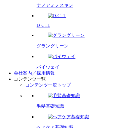
ナノアミノスキン
D-CTL
グラングリーン
パイウェイ
会社案内／採用情報
コンテンツ一覧
コンテンツ一覧トップ
毛髪基礎知識
ヘアケア基礎知識