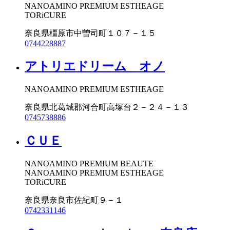
NANOAMINO PREMIUM ESTHEAGE
TORiCURE
奈良県橿原市中曽司町１０７－１５
0744228887
アトリエドリーム オノ
NANOAMINO PREMIUM ESTHEAGE
奈良県北葛城郡河合町高塚台２－２４－１３
0745738886
ＣＵＥ
NANOAMINO PREMIUM BEAUTE
NANOAMINO PREMIUM ESTHEAGE
TORiCURE
奈良県奈良市佐紀町９－１
0742331146