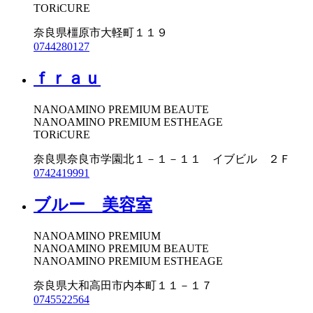
TORiCURE
奈良県橿原市大軽町１１９
0744280127
ｆｒａｕ
NANOAMINO PREMIUM BEAUTE
NANOAMINO PREMIUM ESTHEAGE
TORiCURE
奈良県奈良市学園北１－１－１１ イブビル ２Ｆ
0742419991
ブルー 美容室
NANOAMINO PREMIUM
NANOAMINO PREMIUM BEAUTE
NANOAMINO PREMIUM ESTHEAGE
奈良県大和高田市内本町１１－１７
0745522564