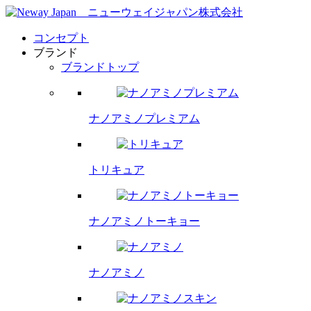
コンセプト
ブランド
ブランドトップ
ナノアミノプレミアム
トリキュア
ナノアミノトーキョー
ナノアミノ