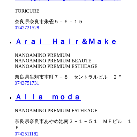
TORiCURE
奈良県奈良市朱雀５－６－１５
0742721528
Ａｒａｉ Ｈａｉｒ＆Ｍａｋｅ
NANOAMINO PREMIUM
NANOAMINO PREMIUM BEAUTE
NANOAMINO PREMIUM ESTHEAGE
奈良県生駒市本町７－８ セントラルビル ２Ｆ
0743751731
Ａｌｌａ ｍｏｄａ
NANOAMINO PREMIUM ESTHEAGE
奈良県奈良市あやめ池南２－１－５１ ＭＰビル １
Ｆ
0742511182