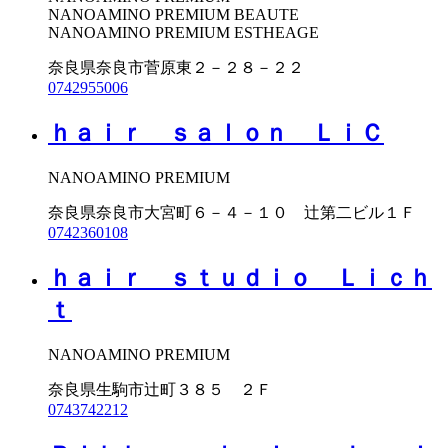
NANOAMINO PREMIUM BEAUTE
NANOAMINO PREMIUM ESTHEAGE
奈良県奈良市菅原東２－２８－２２
0742955006
ｈａｉｒ ｓａｌｏｎ ＬｉＣ
NANOAMINO PREMIUM
奈良県奈良市大宮町６－４－１０ 辻第二ビル１Ｆ
0742360108
ｈａｉｒ ｓｔｕｄｉｏ Ｌｉｃｈ
ｔ
NANOAMINO PREMIUM
奈良県生駒市辻町３８５ ２Ｆ
0743742212