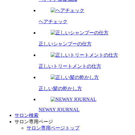
ヘアチェック
正しいシャンプーの仕方
正しいトリートメントの仕方
正しい髪の乾かし方
NEWAY JOURNAL
サロン検索
サロン専用ページ
サロン専用ページトップ