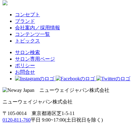
コンセプト
ブランド
会社案内／採用情報
コンテンツ一覧
トピックス
サロン検索
サロン専用ページ
ポリシー
お問合せ
ニューウェイジャパン株式会社
〒105-0014 東京都港区芝1-5-11
0120-811-760
平日 9:00~17:00(土日祝日を除く)