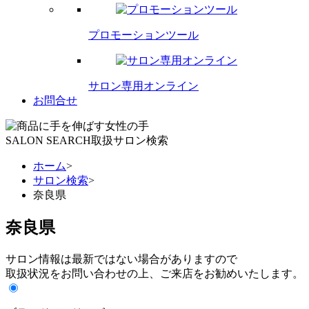
プロモーションツール
サロン専用オンライン
お問合せ
SALON SEARCH
取扱サロン検索
ホーム
>
サロン検索
>
奈良県
奈良県
サロン情報は最新ではない場合がありますので
取扱状況をお問い合わせの上、ご来店をお勧めいたします。