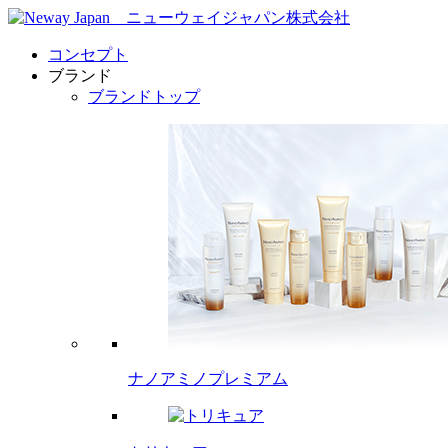
コンセプト
ブランド
ブランドトップ
ナノアミノプレミアム