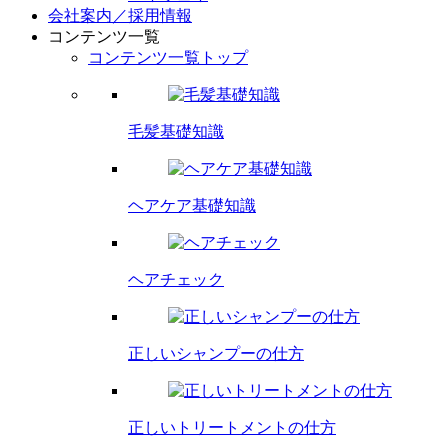
会社案内／採用情報
コンテンツ一覧
コンテンツ一覧トップ
毛髪基礎知識
ヘアケア基礎知識
ヘアチェック
正しいシャンプーの仕方
正しいトリートメントの仕方