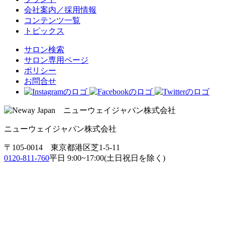
会社案内／採用情報
コンテンツ一覧
トピックス
サロン検索
サロン専用ページ
ポリシー
お問合せ
ニューウェイジャパン株式会社
〒105-0014 東京都港区芝1-5-11
0120-811-760
平日 9:00~17:00(土日祝日を除く)