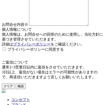
お問合せ内容
※
個人情報について
個人情報は、お問合せへの回答のために使用し、当社方針に
基づき管理させていただきます。
詳細は
プライバシーポリシー
をご確認ください。
プライバシーポリシーに同意する
ご返信について
通常2~3営業日以内に返信をさせていただきます。
3日以上、返信がない場合はエラーの可能性がありますの
で、再送信いただきますよう宜しくお願いいたします。
クリア
確認
コンセプト
ブランド