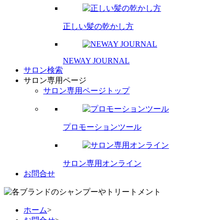
正しい髪の乾かし方
NEWAY JOURNAL
サロン検索
サロン専用ページ
サロン専用ページトップ
プロモーションツール
サロン専用オンライン
お問合せ
ホーム
>